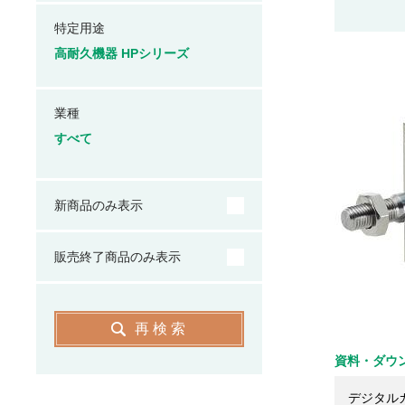
特定用途
高耐久機器 HPシリーズ
業種
すべて
新商品のみ表示
販売終了商品のみ表示
再検索
資料・ダウ
デジタル