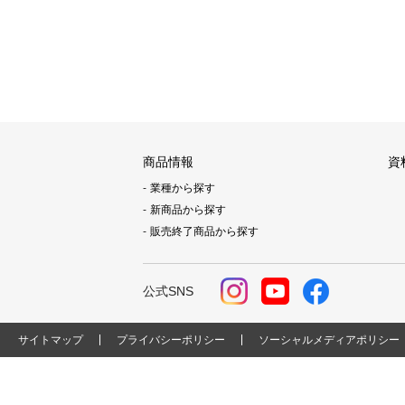
商品情報
資
業種から探す
新商品から探す
販売終了商品から探す
公式SNS
サイトマップ
プライバシーポリシー
ソーシャルメディアポリシー