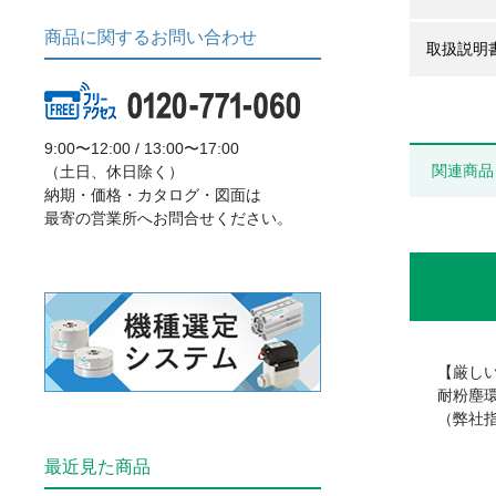
商品に関するお問い合わせ
取扱説明
9:00〜12:00 / 13:00〜17:00
関連商品
（土日、休日除く）
納期・価格・カタログ・図面は
最寄の営業所へお問合せください。
【厳し
耐粉塵
（弊社
最近見た商品