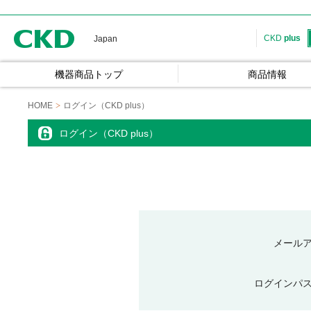
CKD
CKD
plus
Japan
機器商品トップ
商品情報
HOME
ログイン（CKD plus）
ログイン（CKD plus）
メール
ログインパ