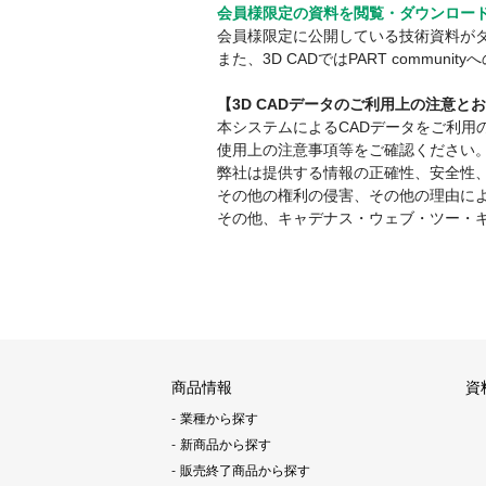
会員様限定の資料を閲覧・ダウンロー
会員様限定に公開している技術資料が
また、3D CADではPART comm
【3D CADデータのご利用上の注意と
本システムによるCADデータをご利
使用上の注意事項等をご確認ください
弊社は提供する情報の正確性、安全性
その他の権利の侵害、その他の理由に
その他、キャデナス・ウェブ・ツー・
商品情報
資
業種から探す
新商品から探す
販売終了商品から探す