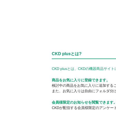
CKD plusとは?
CKD plusとは、CKDの機器商品
商品をお気に入りに登録できます。
検討中の商品をお気に入りに追加する
また、お気に入りは自由にフォルダ分
会員様限定のお知らせを閲覧できます
CKDが配信する会員様限定のアンケー