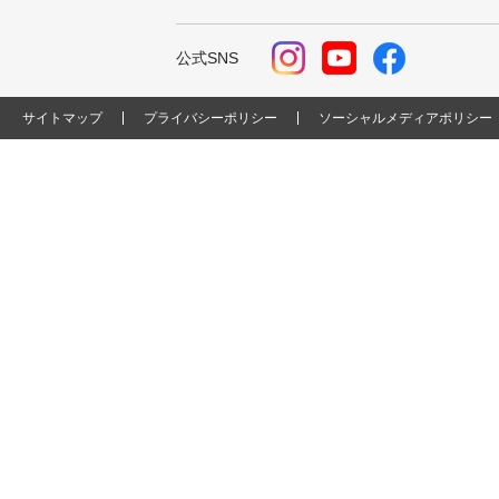
公式SNS
サイトマップ
プライバシーポリシー
ソーシャルメディアポリシー