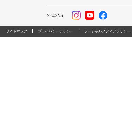
公式SNS
サイトマップ
プライバシーポリシー
ソーシャルメディアポリシー