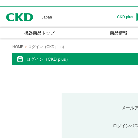
CKD
CKD
plus
Japan
機器商品トップ
商品情報
HOME
ログイン（CKD plus）
ログイン（CKD plus）
メール
ログインパ