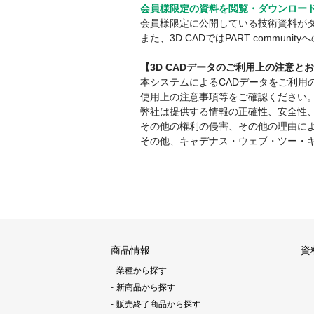
会員様限定の資料を閲覧・ダウンロー
会員様限定に公開している技術資料が
また、3D CADではPART comm
【3D CADデータのご利用上の注意と
本システムによるCADデータをご利
使用上の注意事項等をご確認ください
弊社は提供する情報の正確性、安全性
その他の権利の侵害、その他の理由に
その他、キャデナス・ウェブ・ツー・
商品情報
資
業種から探す
新商品から探す
販売終了商品から探す