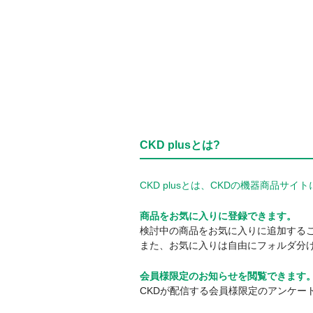
CKD plusとは?
CKD plusとは、CKDの機器商品
商品をお気に入りに登録できます。
検討中の商品をお気に入りに追加する
また、お気に入りは自由にフォルダ分
会員様限定のお知らせを閲覧できます
CKDが配信する会員様限定のアンケー