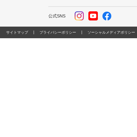
公式SNS
サイトマップ
プライバシーポリシー
ソーシャルメディアポリシー