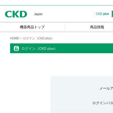
CKD
CKD
plus
Japan
機器商品トップ
商品情報
HOME
ログイン（CKD plus）
ログイン（CKD plus）
メール
ログインパ