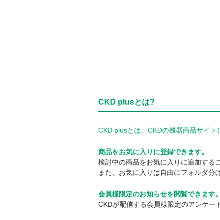
CKD plusとは?
CKD plusとは、CKDの機器商品
商品をお気に入りに登録できます。
検討中の商品をお気に入りに追加する
また、お気に入りは自由にフォルダ分
会員様限定のお知らせを閲覧できます
CKDが配信する会員様限定のアンケー