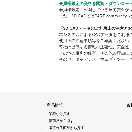
会員様限定の資料を閲覧・ダウンロー
会員様限定に公開している技術資料が
また、3D CADではPART comm
【3D CADデータのご利用上の注意と
本システムによるCADデータをご利
使用上の注意事項等をご確認ください
弊社は提供する情報の正確性、安全性
その他の権利の侵害、その他の理由に
その他、キャデナス・ウェブ・ツー・
商品情報
資
業種から探す
新商品から探す
販売終了商品から探す