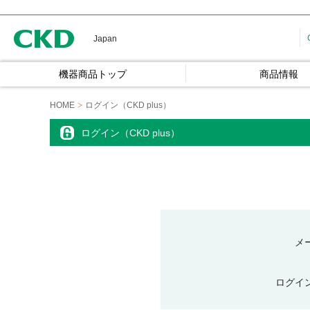
CKD
Japan
機器商品トップ
商品情報
HOME
ログイン（CKD plus）
ログイン（CKD plus）
メ
ログイ