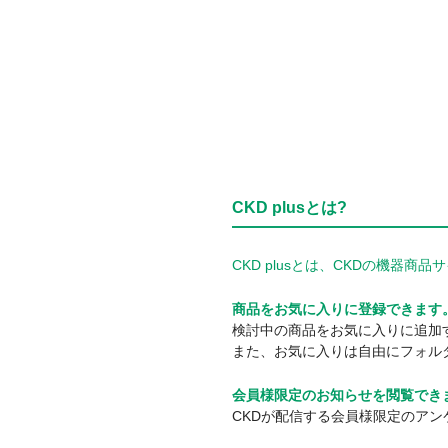
CKD plusとは?
CKD plusとは、CKDの機
商品をお気に入りに登録できます
検討中の商品をお気に入りに追加
また、お気に入りは自由にフォル
会員様限定のお知らせを閲覧でき
CKDが配信する会員様限定のア