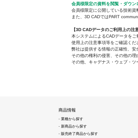
会員様限定の資料を閲覧・ダウン
会員様限定に公開している技術資
また、3D CADではPART co
【3D CADデータのご利用上の
本システムによるCADデータを
使用上の注意事項等をご確認くだ
弊社は提供する情報の正確性、安
その他の権利の侵害、その他の理
その他、キャデナス・ウェブ・ツ
商品情報
業種から探す
新商品から探す
販売終了商品から探す