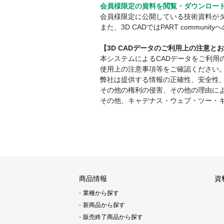
会員様限定の資料を閲覧・ダウンロー
会員様限定に公開している技術資料が
また、3D CADではPART comm
【3D CADデータのご利用上の注意と
本システムによるCADデータをご利
使用上の注意事項等をご確認ください
弊社は提供する情報の正確性、安全性
その他の権利の侵害、その他の理由に
その他、キャデナス・ウェブ・ツー・
商品情報
資
業種から探す
新商品から探す
販売終了商品から探す