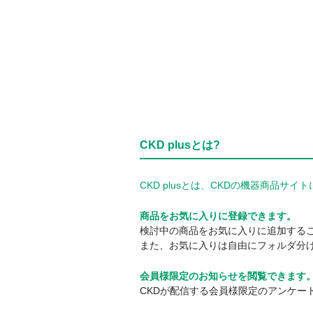
CKD plusとは?
CKD plusとは、CKDの機器商品
商品をお気に入りに登録できます。
検討中の商品をお気に入りに追加する
また、お気に入りは自由にフォルダ分
会員様限定のお知らせを閲覧できます
CKDが配信する会員様限定のアンケー