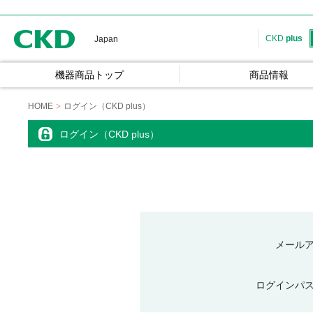
CKD
CKD
plus
Japan
機器商品トップ
商品情報
HOME
ログイン（CKD plus）
ログイン（CKD plus）
メール
ログインパ