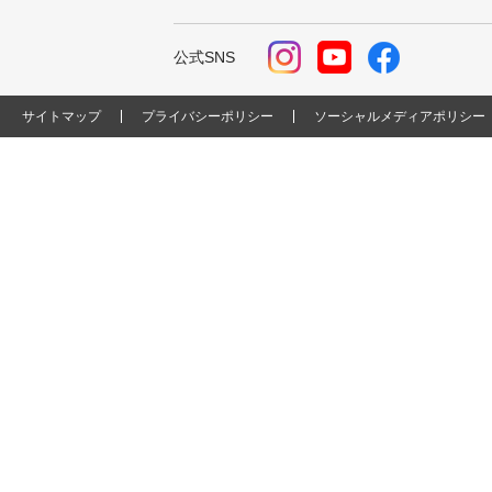
公式SNS
サイトマップ
プライバシーポリシー
ソーシャルメディアポリシー