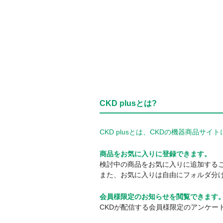
CKD plusとは?
CKD plusとは、CKDの機器商品
商品をお気に入りに登録できます。
検討中の商品をお気に入りに追加する
また、お気に入りは自由にフォルダ分
会員様限定のお知らせを閲覧できます
CKDが配信する会員様限定のアンケー