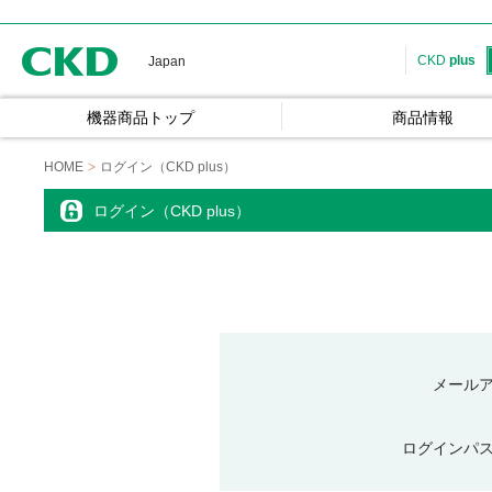
CKD
CKD
plus
Japan
機器商品トップ
商品情報
HOME
ログイン（CKD plus）
ログイン（CKD plus）
メール
ログインパ