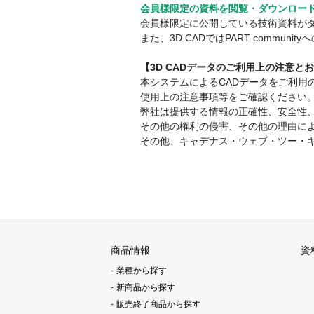
会員様限定の資料を閲覧・ダウンロー
会員様限定に公開している技術資料が
また、3D CADではPART comm
【3D CADデータのご利用上の注意と
本システムによるCADデータをご利
使用上の注意事項等をご確認ください
弊社は提供する情報の正確性、安全性
その他の権利の侵害、その他の理由に
その他、キャデナス・ウェブ・ツー・
商品情報
資
業種から探す
新商品から探す
販売終了商品から探す