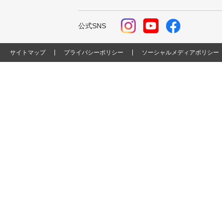
公式SNS
サイトマップ
プライバシーポリシー
ソーシャルメディアポリシー