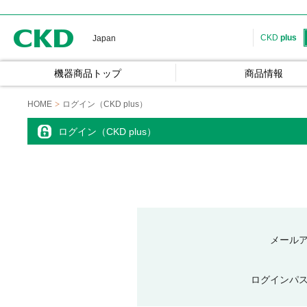
CKD
CKD
plus
Japan
機器商品トップ
商品情報
HOME
ログイン（CKD plus）
ログイン（CKD plus）
メール
ログインパ