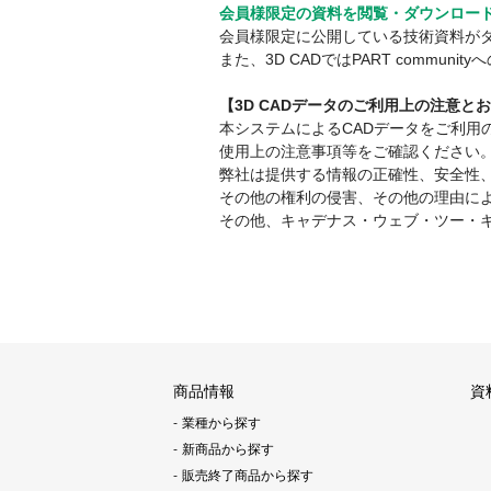
会員様限定の資料を閲覧・ダウンロー
会員様限定に公開している技術資料が
また、3D CADではPART comm
【3D CADデータのご利用上の注意と
本システムによるCADデータをご利
使用上の注意事項等をご確認ください
弊社は提供する情報の正確性、安全性
その他の権利の侵害、その他の理由に
その他、キャデナス・ウェブ・ツー・
商品情報
資
業種から探す
新商品から探す
販売終了商品から探す