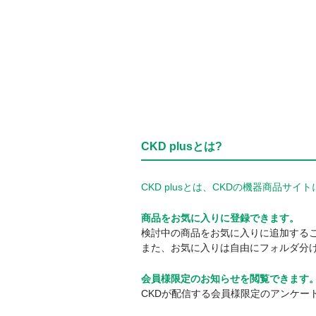
CKD plusとは?
CKD plusとは、CKDの機器商品
商品をお気に入りに登録できます。
検討中の商品をお気に入りに追加する
また、お気に入りは自由にフォルダ分
会員様限定のお知らせを閲覧できます
CKDが配信する会員様限定のアンケー