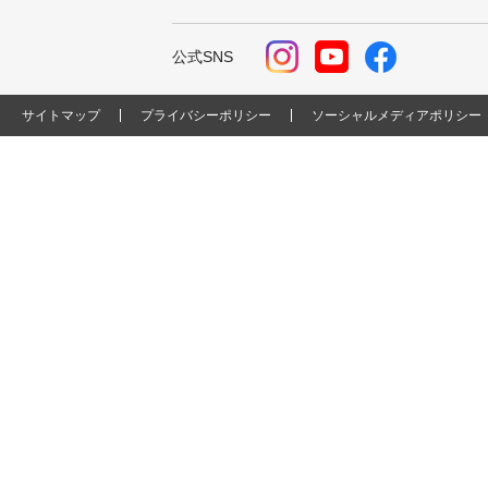
公式SNS
サイトマップ
プライバシーポリシー
ソーシャルメディアポリシー