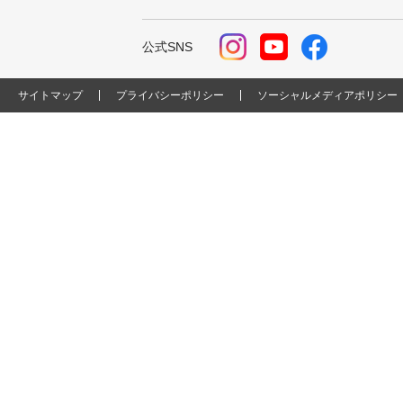
公式SNS
サイトマップ
プライバシーポリシー
ソーシャルメディアポリシー