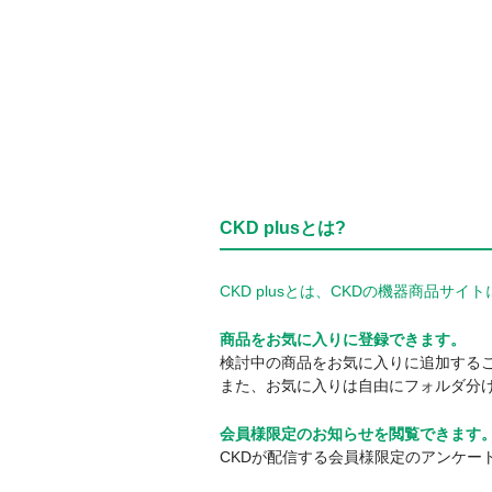
CKD plusとは?
CKD plusとは、CKDの機器商品
商品をお気に入りに登録できます。
検討中の商品をお気に入りに追加する
また、お気に入りは自由にフォルダ分
会員様限定のお知らせを閲覧できます
CKDが配信する会員様限定のアンケー