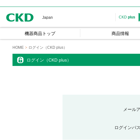
CKD
CKD
plus
Japan
機器商品トップ
商品情報
HOME
ログイン（CKD plus）
ログイン（CKD plus）
メール
ログインパ