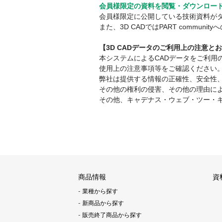
会員様限定の資料を閲覧・ダウンロー
会員様限定に公開している技術資料が
また、3D CADではPART comm
【3D CADデータのご利用上の注意と
本システムによるCADデータをご利
使用上の注意事項等をご確認ください
弊社は提供する情報の正確性、安全性
その他の権利の侵害、その他の理由に
その他、キャデナス・ウェブ・ツー・
商品情報
資
業種から探す
新商品から探す
販売終了商品から探す