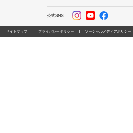
公式SNS
サイトマップ
プライバシーポリシー
ソーシャルメディアポリシー