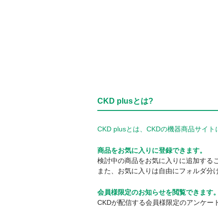
CKD plusとは?
CKD plusとは、CKDの機器商品
商品をお気に入りに登録できます。
検討中の商品をお気に入りに追加する
また、お気に入りは自由にフォルダ分
会員様限定のお知らせを閲覧できます
CKDが配信する会員様限定のアンケー