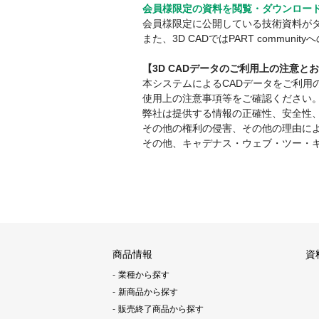
会員様限定の資料を閲覧・ダウンロー
会員様限定に公開している技術資料が
また、3D CADではPART comm
【3D CADデータのご利用上の注意と
本システムによるCADデータをご利
使用上の注意事項等をご確認ください
弊社は提供する情報の正確性、安全性
その他の権利の侵害、その他の理由に
その他、キャデナス・ウェブ・ツー・
商品情報
資
業種から探す
新商品から探す
販売終了商品から探す