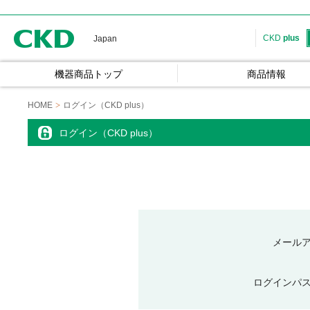
CKD
CKD
plus
Japan
機器商品トップ
商品情報
HOME
ログイン（CKD plus）
ログイン（CKD plus）
メール
ログインパ