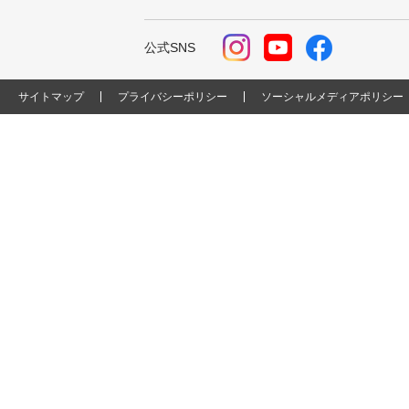
公式SNS
サイトマップ
プライバシーポリシー
ソーシャルメディアポリシー