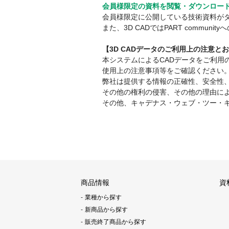
会員様限定の資料を閲覧・ダウンロー
会員様限定に公開している技術資料が
また、3D CADではPART comm
【3D CADデータのご利用上の注意と
本システムによるCADデータをご利
使用上の注意事項等をご確認ください
弊社は提供する情報の正確性、安全性
その他の権利の侵害、その他の理由に
その他、キャデナス・ウェブ・ツー・
商品情報
資
業種から探す
新商品から探す
販売終了商品から探す