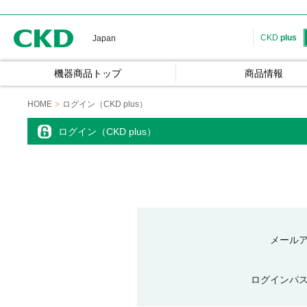
CKD
CKD
plus
Japan
機器商品トップ
商品情報
HOME
ログイン（CKD plus）
ログイン（CKD plus）
メール
ログインパ