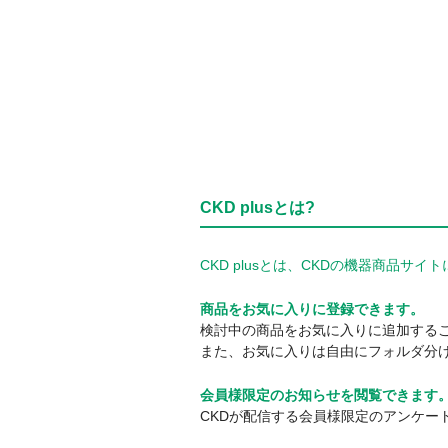
CKD plusとは?
CKD plusとは、CKDの機器商品
商品をお気に入りに登録できます。
検討中の商品をお気に入りに追加する
また、お気に入りは自由にフォルダ分
会員様限定のお知らせを閲覧できます
CKDが配信する会員様限定のアンケー