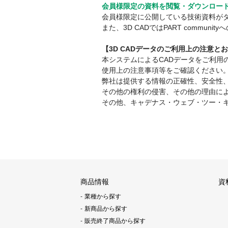
会員様限定の資料を閲覧・ダウンロー
会員様限定に公開している技術資料が
また、3D CADではPART comm
【3D CADデータのご利用上の注意と
本システムによるCADデータをご利
使用上の注意事項等をご確認ください
弊社は提供する情報の正確性、安全性
その他の権利の侵害、その他の理由に
その他、キャデナス・ウェブ・ツー・
商品情報
資
業種から探す
新商品から探す
販売終了商品から探す