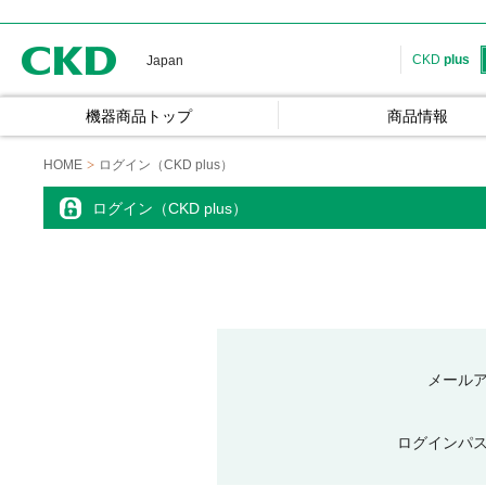
CKD
CKD
plus
Japan
機器商品トップ
商品情報
HOME
ログイン（CKD plus）
ログイン（CKD plus）
メール
ログインパ