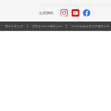
公式SNS
サイトマップ
プライバシーポリシー
ソーシャルメディアポリシー