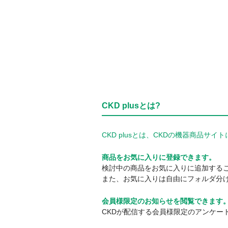
CKD plusとは?
CKD plusとは、CKDの機器商品
商品をお気に入りに登録できます。
検討中の商品をお気に入りに追加する
また、お気に入りは自由にフォルダ分
会員様限定のお知らせを閲覧できます
CKDが配信する会員様限定のアンケー