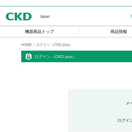
CKD
Japan
機器商品トップ
商品情報
HOME
ログイン（CKD plus）
ログイン（CKD plus）
メ
ログイ