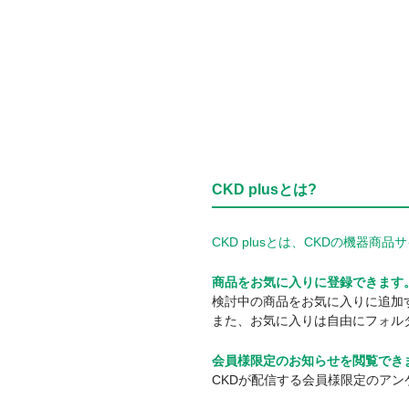
CKD plusとは?
CKD plusとは、CKDの機
商品をお気に入りに登録できます
検討中の商品をお気に入りに追加
また、お気に入りは自由にフォル
会員様限定のお知らせを閲覧でき
CKDが配信する会員様限定のア