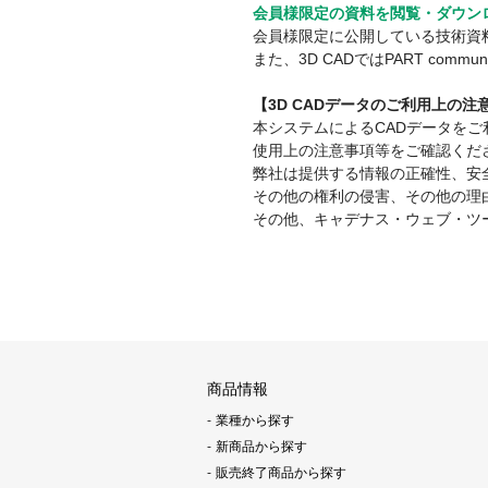
会員様限定の資料を閲覧・ダウン
会員様限定に公開している技術資
また、3D CADではPART co
【3D CADデータのご利用上の
本システムによるCADデータを
使用上の注意事項等をご確認くだ
弊社は提供する情報の正確性、安
その他の権利の侵害、その他の理
その他、キャデナス・ウェブ・ツ
商品情報
業種から探す
新商品から探す
販売終了商品から探す