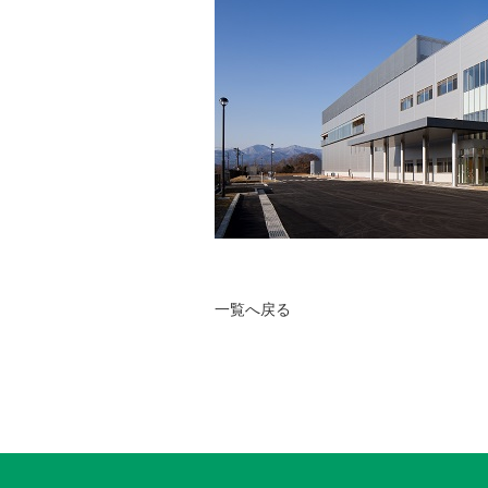
一覧へ戻る