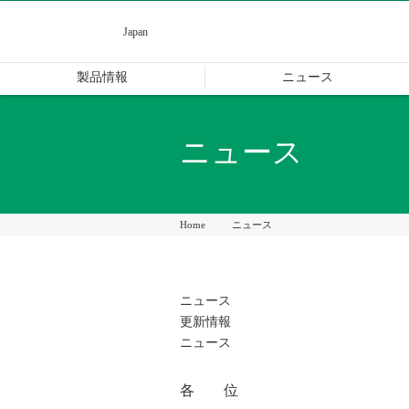
CKD
Japan
製品情報
ニュース
ニュース
Home
ニュース
ニュース
更新情報
ニュース
各 位