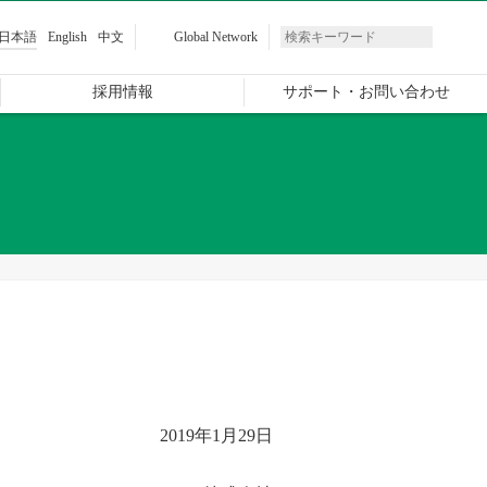
日本語
English
中文
Global Network
採用情報
サポート・お問い合わせ
2019年1月29日